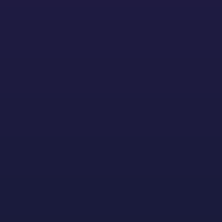
农业电商
通过互联网销售农产品，拓宽销售渠道